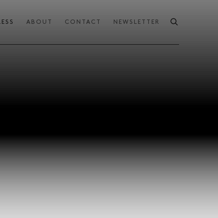
RESS
ABOUT
CONTACT
NEWSLETTER