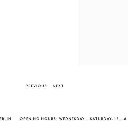
PREVIOUS
NEXT
ERLIN
OPENING HOURS: WEDNESDAY – SATURDAY, 12 – 6