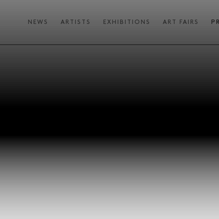
NEWS
ARTISTS
EXHIBITIONS
ART FAIRS
P