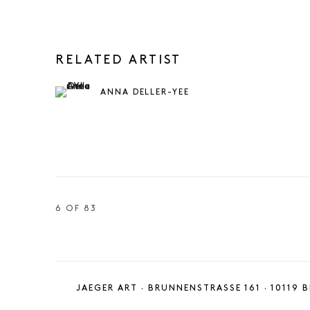
RELATED ARTIST
ANNA DELLER-YEE
6
OF 83
JAEGER ART · BRUNNENSTRASSE 161 · 10119 B